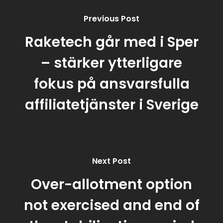
Previous Post
Raketech går med i Sper
– stärker ytterligare
fokus på ansvarsfulla
affiliatetjänster i Sverige
Next Post
Over-allotment option
not exercised and end of