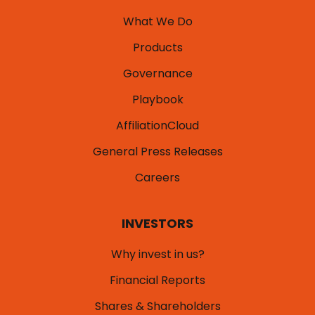
What We Do
Products
Governance
Playbook
AffiliationCloud
General Press Releases
Careers
INVESTORS
Why invest in us?
Financial Reports
Shares & Shareholders