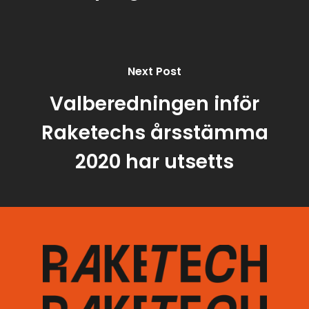
Next Post
Valberedningen inför
Raketechs årsstämma
2020 har utsetts