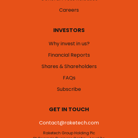
Careers
INVESTORS
Why invest in us?
Financial Reports
Shares & Shareholders
FAQs
Subscribe
GET IN TOUCH
Contact@raketech.com
Raketech Group Holding Plc