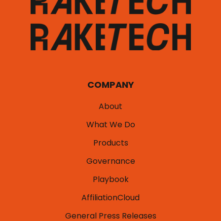
COMPANY
About
What We Do
Products
Governance
Playbook
AffiliationCloud
General Press Releases