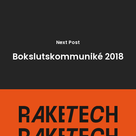
Next Post
Bokslutskommuniké 2018