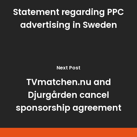
Statement regarding PPC
advertising in Sweden
Next Post
TVmatchen.nu and
Djurgården cancel
sponsorship agreement