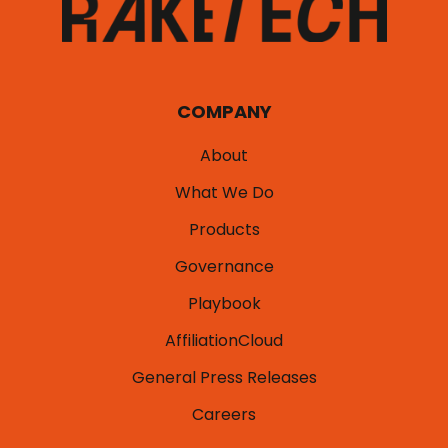
COMPANY
About
What We Do
Products
Governance
Playbook
AffiliationCloud
General Press Releases
Careers