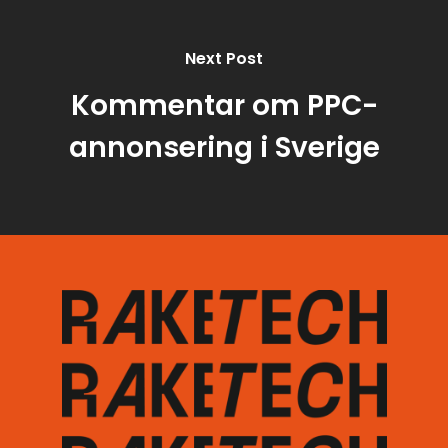
Next Post
Kommentar om PPC-
annonsering i Sverige