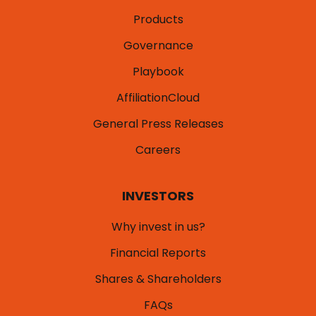
Products
Governance
Playbook
AffiliationCloud
General Press Releases
Careers
INVESTORS
Why invest in us?
Financial Reports
Shares & Shareholders
FAQs