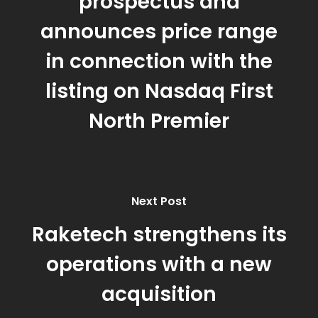
prospectus and
announces price range
in connection with the
listing on Nasdaq First
North Premier
Next Post
Raketech strengthens its
operations with a new
acquisition