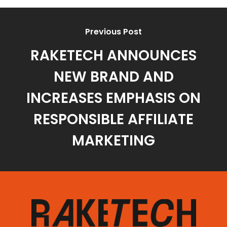
Previous Post
RAKETECH ANNOUNCES
NEW BRAND AND
INCREASES EMPHASIS ON
RESPONSIBLE AFFILIATE
MARKETING