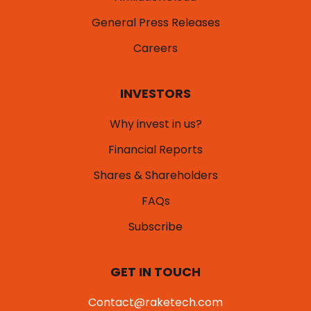
General Press Releases
Careers
INVESTORS
Why invest in us?
Financial Reports
Shares & Shareholders
FAQs
Subscribe
GET IN TOUCH
Contact@raketech.com